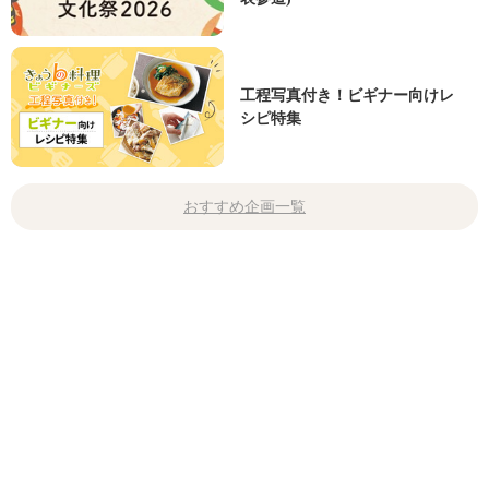
工程写真付き！ビギナー向けレ
シピ特集
おすすめ企画一覧