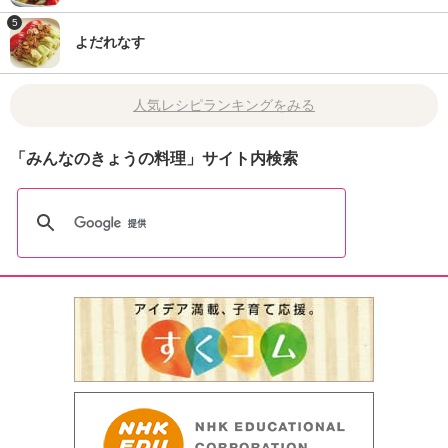
5
よだれなす
人気レシピランキングをみる
「みんなのきょうの料理」サイト内検索