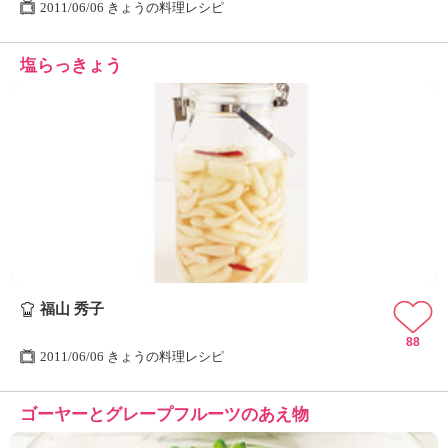
2011/06/06 きょうの料理レシピ
塩らっきょう
福山 秀子
88
2011/06/06 きょうの料理レシピ
ゴーヤーとグレープフルーツのあえ物