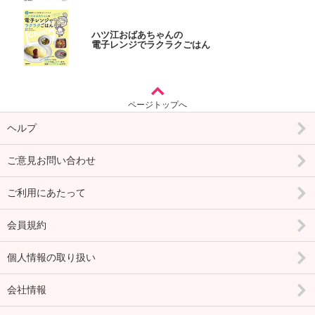
ハツ江おばあちゃんの
電子レンジでラクラクごはん
ページトップへ
ヘルプ
ご意見お問い合わせ
ご利用にあたって
会員規約
個人情報の取り扱い
会社情報