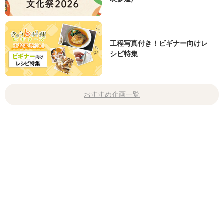
工程写真付き！ビギナー向けレ
シピ特集
おすすめ企画一覧