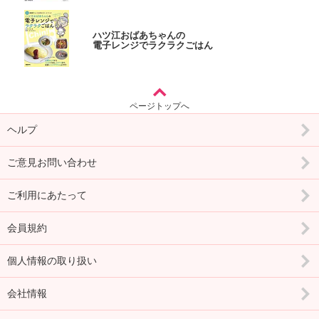
ハツ江おばあちゃんの
電子レンジでラクラクごはん
ページトップへ
ヘルプ
ご意見お問い合わせ
ご利用にあたって
会員規約
個人情報の取り扱い
会社情報