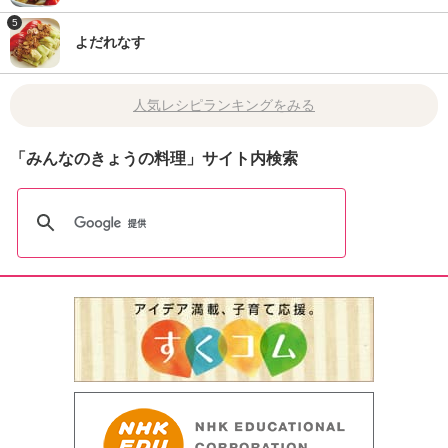
5
よだれなす
人気レシピランキングをみる
「みんなのきょうの料理」サイト内検索