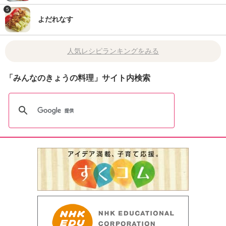
5
よだれなす
人気レシピランキングをみる
「みんなのきょうの料理」サイト内検索