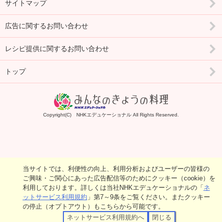
サイトマップ
広告に関するお問い合わせ
レシピ提供に関するお問い合わせ
トップ
Copyright(C) NHKエデュケーショナル All Rights Reserved.
当サイトでは、利便性の向上、利用分析およびユーザーの皆様の
ご興味・ご関心にあった広告配信等のためにクッキー（cookie）を
利用しております。詳しくは当社NHKエデュケーショナルの「
ネ
ットサービス利用規約
」第7～9条をご覧ください。またクッキー
の停止（オプトアウト）もこちらから可能です。
ネットサービス利用規約へ
閉じる