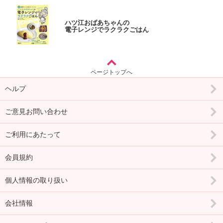
ハツ江おばあちゃんの
電子レンジでラクラクごはん
ページトップへ
ヘルプ
ご意見お問い合わせ
ご利用にあたって
会員規約
個人情報の取り扱い
会社情報