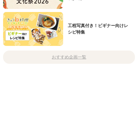
工程写真付き！ビギナー向けレ
シピ特集
おすすめ企画一覧