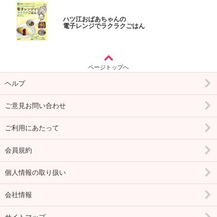
ハツ江おばあちゃんの
電子レンジでラクラクごはん
ページトップへ
ヘルプ
ご意見お問い合わせ
ご利用にあたって
会員規約
個人情報の取り扱い
会社情報
サイトマップ