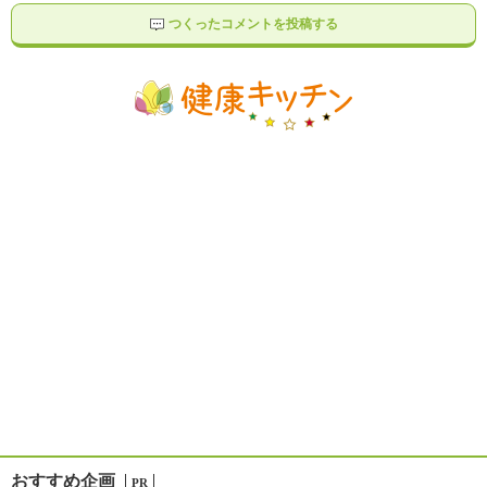
つくったコメントを投稿する
おすすめ企画
PR