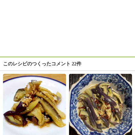
このレシピのつくったコメント 22件