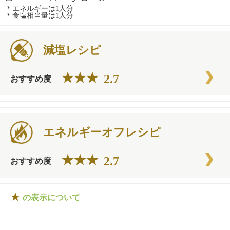
＊エネルギーは1人分
＊食塩相当量は1人分
減塩レシピ
2.7
おすすめ度
エネルギーオフレシピ
2.7
おすすめ度
★
の表示について