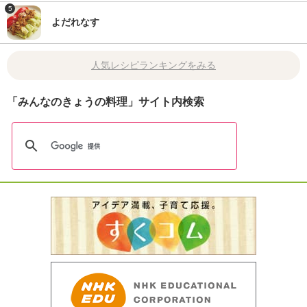
5
よだれなす
人気レシピランキングをみる
「みんなのきょうの料理」サイト内検索