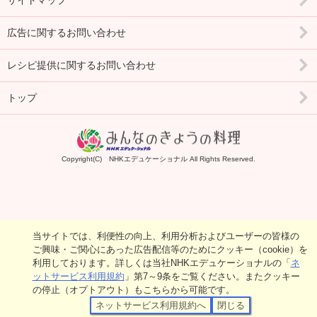
広告に関するお問い合わせ
レシピ提供に関するお問い合わせ
トップ
Copyright(C) NHKエデュケーショナル All Rights Reserved.
当サイトでは、利便性の向上、利用分析およびユーザーの皆様の
ご興味・ご関心にあった広告配信等のためにクッキー（cookie）を
利用しております。詳しくは当社NHKエデュケーショナルの「
ネ
ットサービス利用規約
」第7～9条をご覧ください。またクッキー
の停止（オプトアウト）もこちらから可能です。
ネットサービス利用規約へ
閉じる