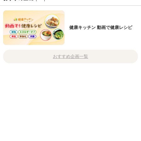
健康キッチン 動画で健康レシピ
おすすめ企画一覧