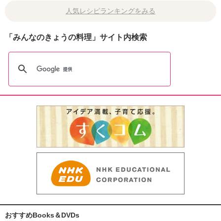
人気レシピランキングをみる
「みんなのきょうの料理」サイト内検索
おすすめBooks＆DVDs