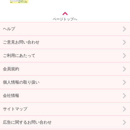
ページトップへ
ヘルプ
ご意見お問い合わせ
ご利用にあたって
会員規約
個人情報の取り扱い
会社情報
サイトマップ
広告に関するお問い合わせ