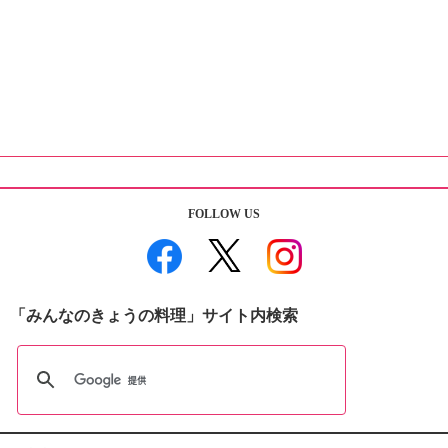
FOLLOW US
「みんなのきょうの料理」サイト内検索