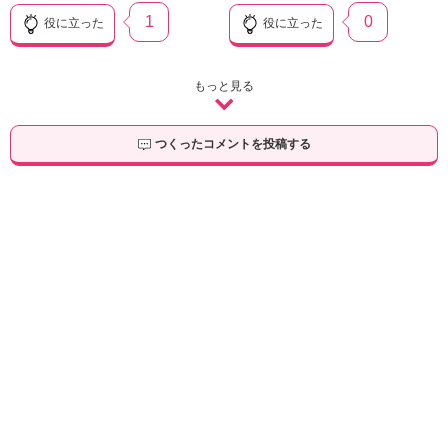
1
0
役に立った
役に立った
もっと見る
つくったコメントを投稿する