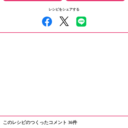
レシピをシェアする
このレシピのつくったコメント 36件