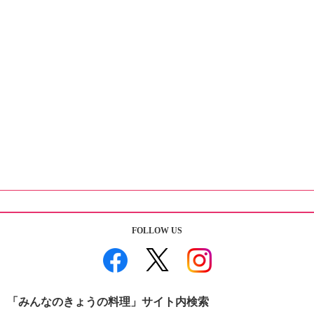
FOLLOW US
「みんなのきょうの料理」サイト内検索