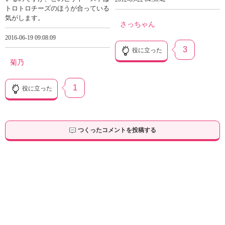
トロトロチーズのほうが合っている
気がします。
さっちゃん
2016-06-19 09:08:09
3
役に立った
菊乃
1
役に立った
つくったコメントを投稿する