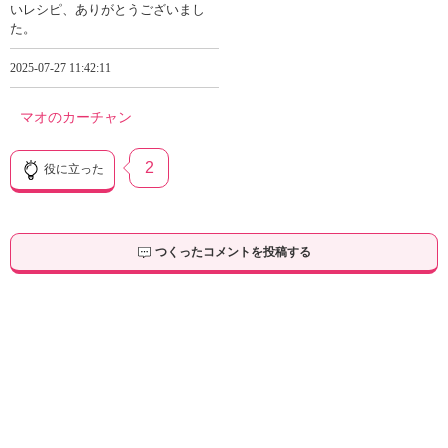
いレシピ、ありがとうございまし
た。
2025-07-27 11:42:11
マオのカーチャン
2
役に立った
つくったコメントを投稿する