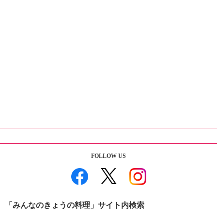
FOLLOW US
「みんなのきょうの料理」サイト内検索