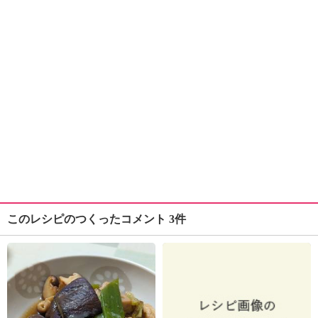
このレシピのつくったコメント 3件