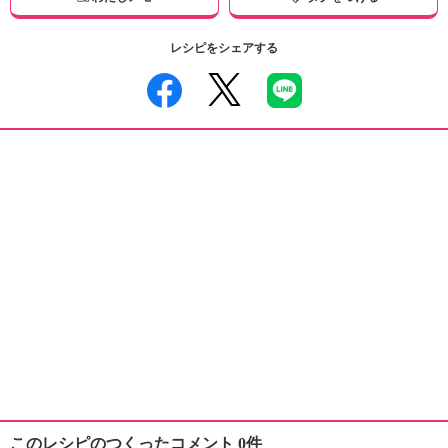
レシピをシェアする
このレシピのつくったコメント 0件