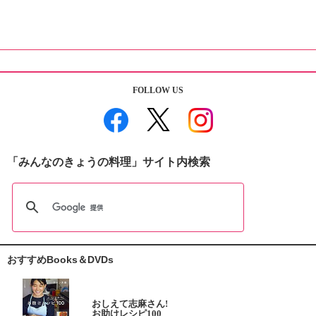
FOLLOW US
「みんなのきょうの料理」サイト内検索
おすすめBooks＆DVDs
おしえて志麻さん!
お助けレシピ100