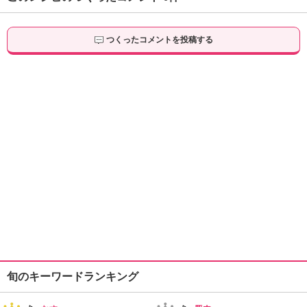
つくったコメントを投稿する
旬のキーワードランキング