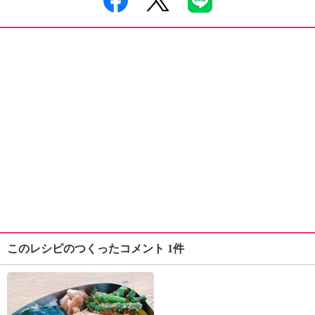
このレシピのつくったコメント 1件