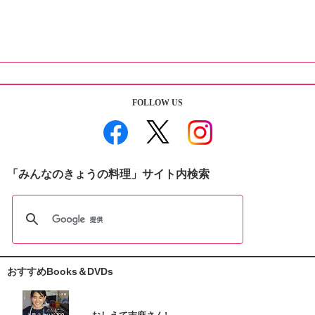
FOLLOW US
「みんなのきょうの料理」サイト内検索
おすすめBooks＆DVDs