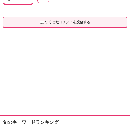
つくったコメントを投稿する
旬のキーワードランキング