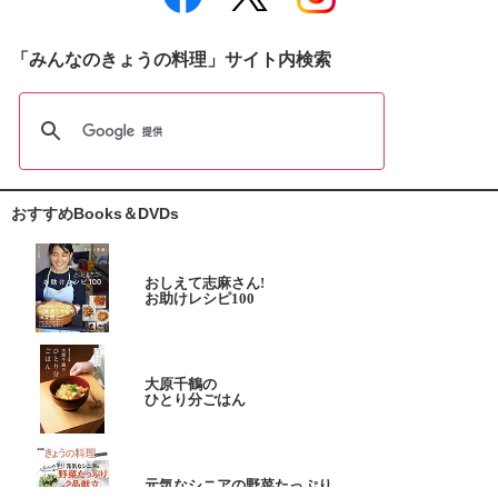
「みんなのきょうの料理」サイト内検索
おすすめBooks＆DVDs
おしえて志麻さん!
お助けレシピ100
大原千鶴の
ひとり分ごはん
元気なシニアの野菜たっぷり