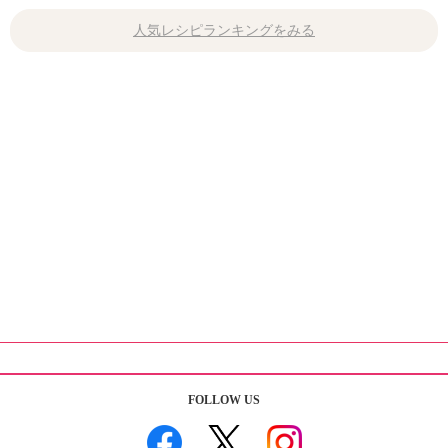
人気レシピランキングをみる
FOLLOW US