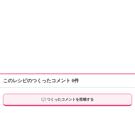
このレシピのつくったコメント 0件
つくったコメントを投稿する