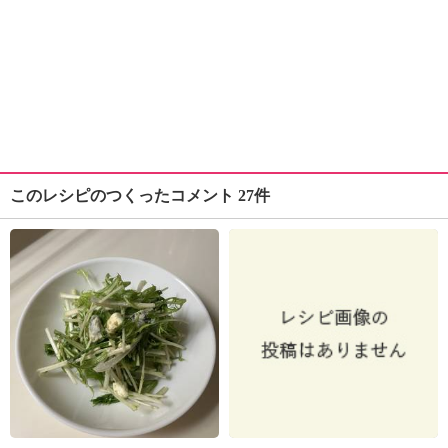
このレシピのつくったコメント 27件