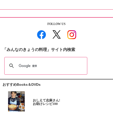
FOLLOW US
「みんなのきょうの料理」サイト内検索
おすすめBooks＆DVDs
おしえて志麻さん!
お助けレシピ100