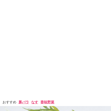
おすすめ
豚バラ
なす
香味野菜