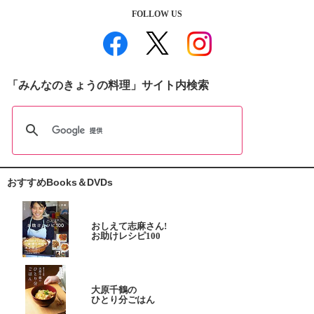
FOLLOW US
「みんなのきょうの料理」サイト内検索
おすすめBooks＆DVDs
おしえて志麻さん!
お助けレシピ100
大原千鶴の
ひとり分ごはん