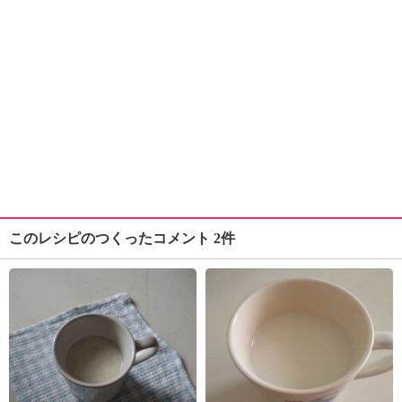
このレシピのつくったコメント 2件