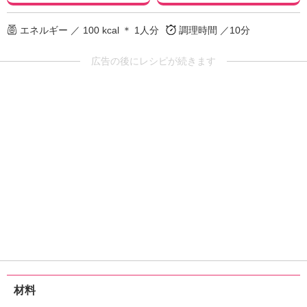
エネルギー ／ 100 kcal ＊ 1人分
調理時間 ／10分
広告の後にレシピが続きます
材料