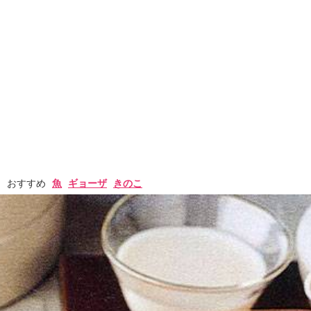
おすすめ
魚
ギョーザ
きのこ