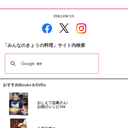
FOLLOW US
「みんなのきょうの料理」サイト内検索
おすすめBooks＆DVDs
おしえて志麻さん!
お助けレシピ100