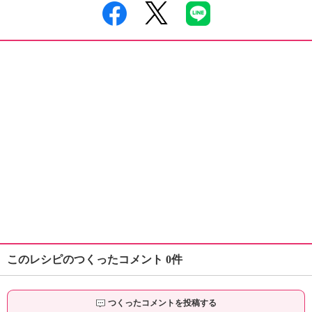
このレシピのつくったコメント 0件
つくったコメントを投稿する