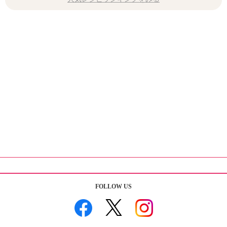
FOLLOW US