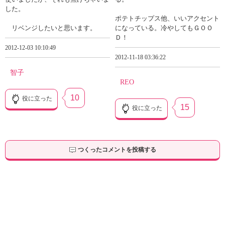
した。
ポテトチップス他、いいアクセント
リベンジしたいと思います。
になっている。冷やしてもＧＯＯ
Ｄ！
2012-12-03 10:10:49
2012-11-18 03:36:22
智子
REO
10
役に立った
15
役に立った
つくったコメントを投稿する