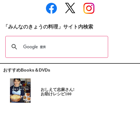
「みんなのきょうの料理」サイト内検索
おすすめBooks＆DVDs
おしえて志麻さん!
お助けレシピ100
大原千鶴の
ひとり分ごはん