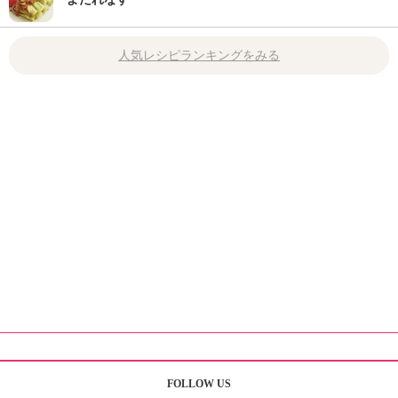
人気レシピランキングをみる
FOLLOW US