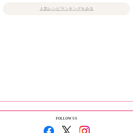
人気レシピランキングをみる
FOLLOW US