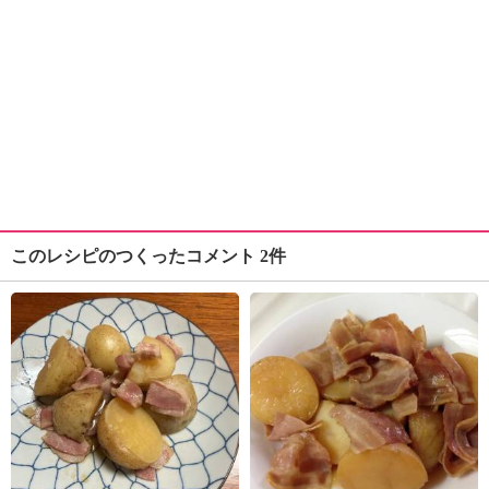
このレシピのつくったコメント 2件