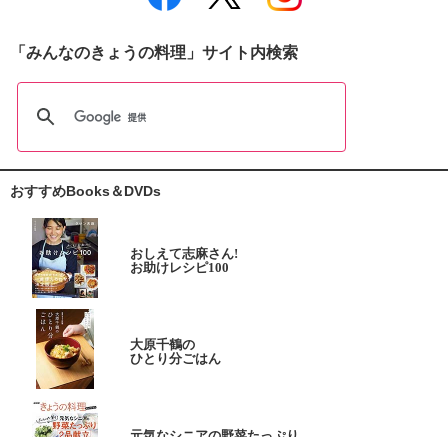
「みんなのきょうの料理」サイト内検索
おすすめBooks＆DVDs
おしえて志麻さん!
お助けレシピ100
大原千鶴の
ひとり分ごはん
元気なシニアの野菜たっぷり