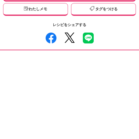
わたしメモ
タグをつける
レシピをシェアする