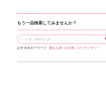
もう一品検索してみませんか？
おすすめキーワード
鶏もも肉
ひき肉
コウ ケンテツ