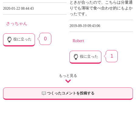
ときが合ったので、こちらは分量通
りでも薄味で食べ合わせ的にもよか
2020-01-22 08:44:43
ったです。
さっちゃん
2019-09-19 09:43:06
0
役に立った
Robert
1
役に立った
もっと見る
つくったコメントを投稿する