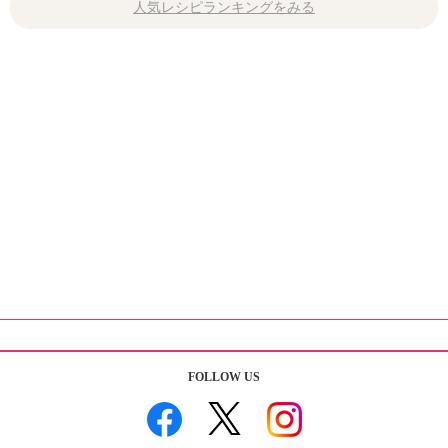
人気レシピランキングをみる
FOLLOW US