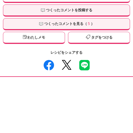
つくったコメントを投稿する
つくったコメントを見る（
5
）
わたしメモ
タグをつける
レシピをシェアする