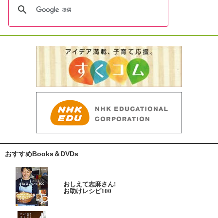
おすすめBooks＆DVDs
おしえて志麻さん!
お助けレシピ100