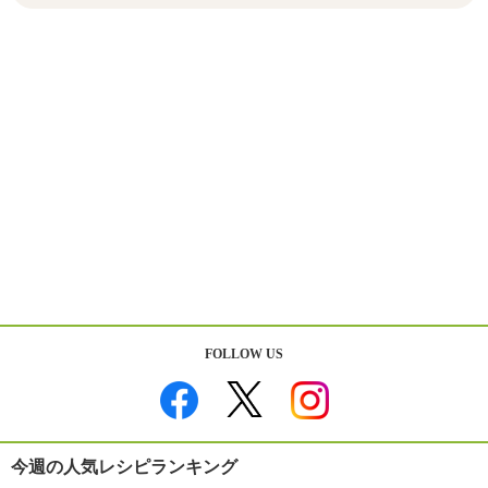
FOLLOW US
今週の人気レシピランキング