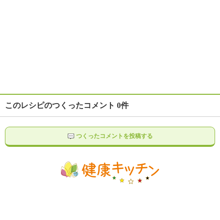
このレシピのつくったコメント 0件
つくったコメントを投稿する