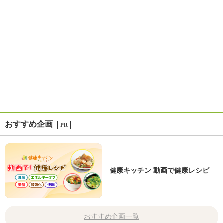
おすすめ企画
PR
健康キッチン 動画で健康レシピ
おすすめ企画一覧