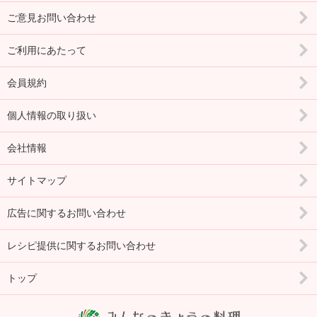
ご意見お問い合わせ
ご利用にあたって
会員規約
個人情報の取り扱い
会社情報
サイトマップ
広告に関するお問い合わせ
レシピ提供に関するお問い合わせ
トップ