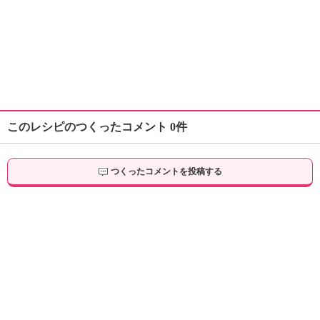
このレシピのつくったコメント 0件
つくったコメントを投稿する