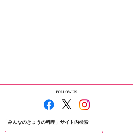
FOLLOW US
「みんなのきょうの料理」サイト内検索