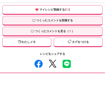
マイレシピ登録する(
53
)
つくったコメントを投稿する
つくったコメントを見る（
0
）
わたしメモ
タグをつける
レシピをシェアする