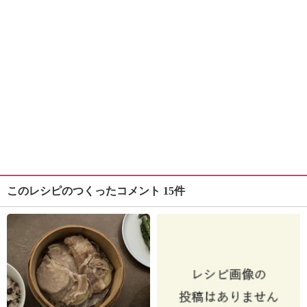
このレシピのつくったコメント 15件