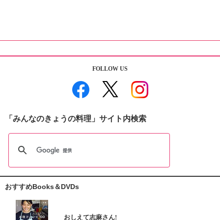
FOLLOW US
「みんなのきょうの料理」サイト内検索
おすすめBooks＆DVDs
おしえて志麻さん!