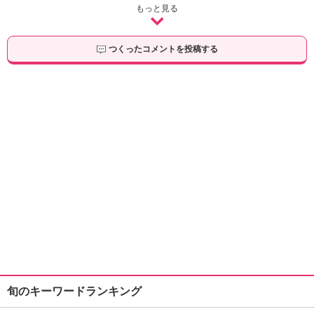
もっと見る
つくったコメントを投稿する
旬のキーワードランキング