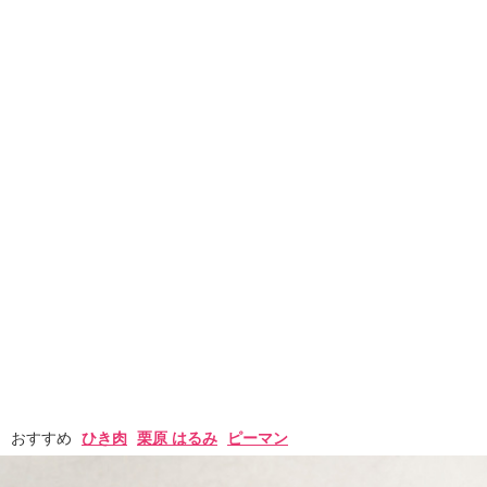
おすすめ
ひき肉
栗原 はるみ
ピーマン