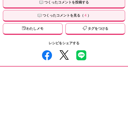
つくったコメントを投稿する
つくったコメントを見る（
4
）
わたしメモ
タグをつける
レシピをシェアする