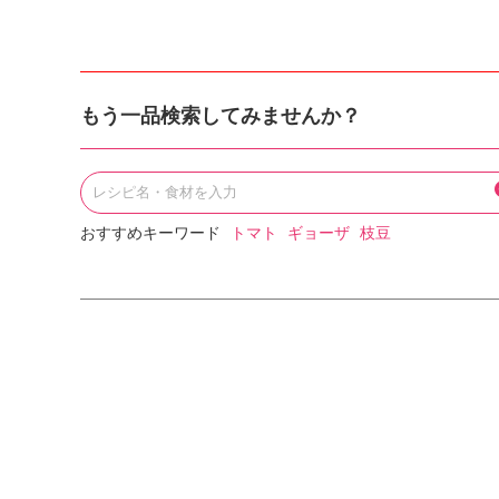
もう一品検索してみませんか？
おすすめキーワード
トマト
ギョーザ
枝豆