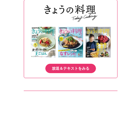
放送＆テキストをみる