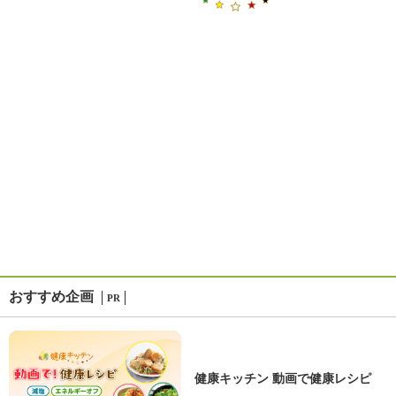
おすすめ企画
PR
健康キッチン 動画で健康レシピ