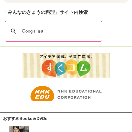
「みんなのきょうの料理」サイト内検索
おすすめBooks＆DVDs