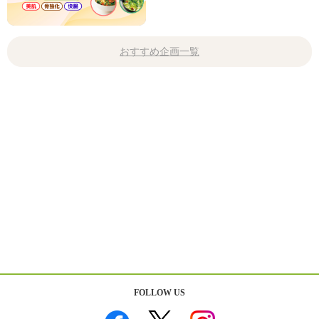
おすすめ企画一覧
FOLLOW US