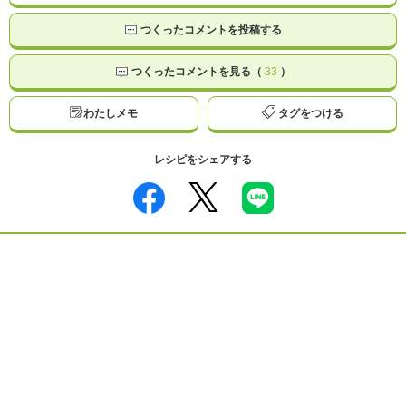
つくったコメントを投稿する
つくったコメントを見る（
33
）
わたしメモ
タグをつける
レシピをシェアする