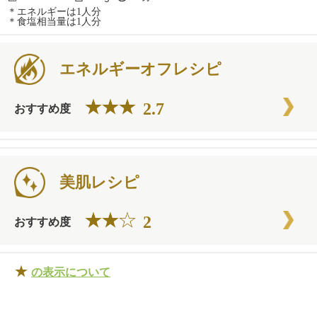
＊エネルギーは1人分
＊食塩相当量は1人分
エネルギーオフレシピ
2.7
おすすめ度
美肌レシピ
2
おすすめ度
★
の表示について