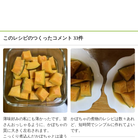
このレシピのつくったコメント 33件
薄味好みの私にも薄かったです。皆
かぼちゃの煮物のレシピは数々あれ
さんおっしゃるように、かぼちゃの
ど、短時間でシンプルに作れてよい
質に大きく左右されます。
です。
こっくり煮込んだかぼちゃとは違う