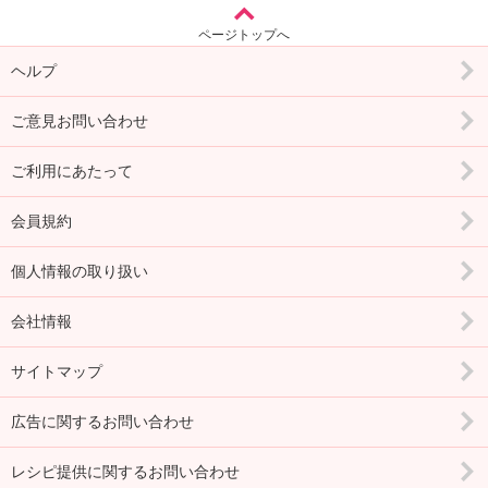
ページトップへ
ヘルプ
ご意見お問い合わせ
ご利用にあたって
会員規約
個人情報の取り扱い
会社情報
サイトマップ
広告に関するお問い合わせ
レシピ提供に関するお問い合わせ