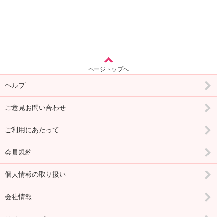
ページトップへ
ヘルプ
ご意見お問い合わせ
ご利用にあたって
会員規約
個人情報の取り扱い
会社情報