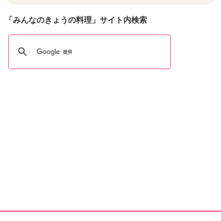
「みんなのきょうの料理」サイト内検索