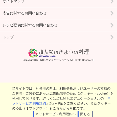
サイトマップ
広告に関するお問い合わせ
レシピ提供に関するお問い合わせ
トップ
Copyright(C) NHKエデュケーショナル All Rights Reserved.
当サイトでは、利便性の向上、利用分析およびユーザーの皆様の
ご興味・ご関心にあった広告配信等のためにクッキー（cookie）を
利用しております。詳しくは当社NHKエデュケーショナルの「
ネ
ットサービス利用規約
」第7～9条をご覧ください。またクッキー
の停止（オプトアウト）もこちらから可能です。
ネットサービス利用規約へ
閉じる