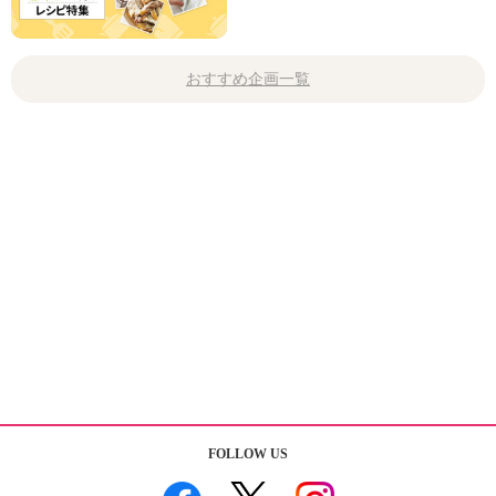
おすすめ企画一覧
FOLLOW US