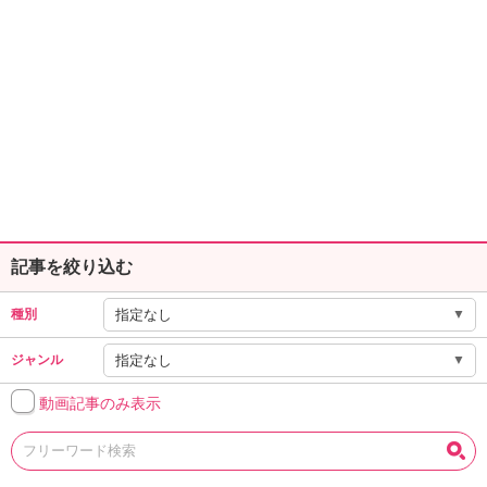
記事を絞り込む
▼
種別
▼
ジャンル
動画記事のみ表示