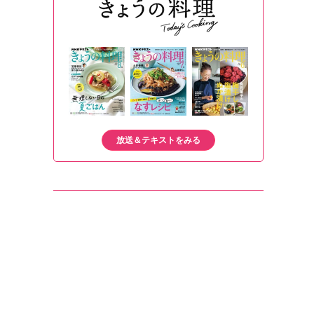
放送＆テキストをみる