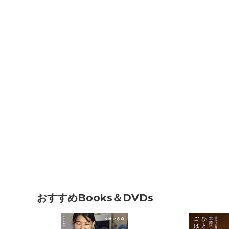
おすすめBooks＆DVDs