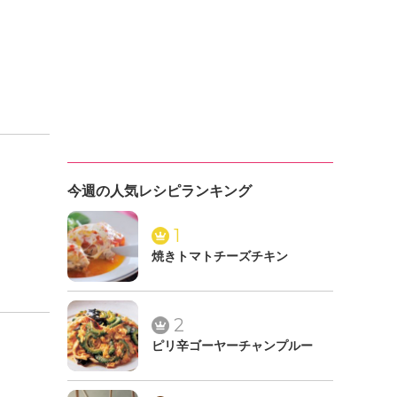
今週の人気レシピランキング
1
焼きトマトチーズチキン
2
ピリ辛ゴーヤーチャンプルー