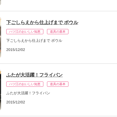
下ごしらえから仕上げまで ボウル
ハツ江のおいしい知恵
道具の基本
下ごしらえから仕上げまで ボウル
2015/12/02
ふたが大活躍！フライパン
ハツ江のおいしい知恵
道具の基本
ふたが大活躍！フライパン
2015/12/02