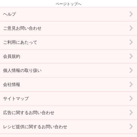
ページトップへ
ヘルプ
ご意見お問い合わせ
ご利用にあたって
会員規約
個人情報の取り扱い
会社情報
サイトマップ
広告に関するお問い合わせ
レシピ提供に関するお問い合わせ