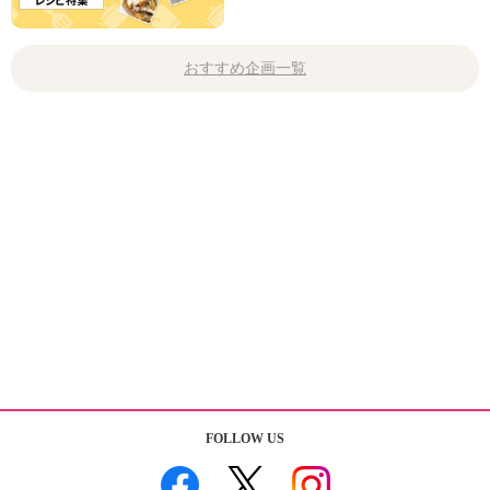
おすすめ企画一覧
FOLLOW US