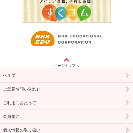
ページトップへ
ヘルプ
ご意見お問い合わせ
ご利用にあたって
会員規約
個人情報の取り扱い