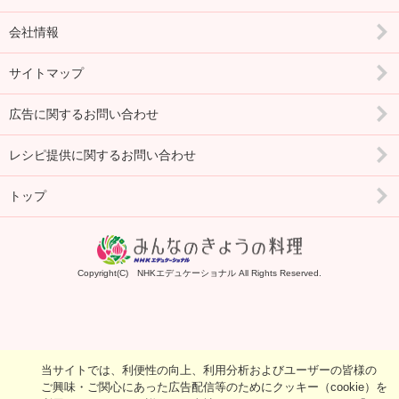
会社情報
サイトマップ
広告に関するお問い合わせ
レシピ提供に関するお問い合わせ
トップ
Copyright(C) NHKエデュケーショナル All Rights Reserved.
当サイトでは、利便性の向上、利用分析およびユーザーの皆様の
ご興味・ご関心にあった広告配信等のためにクッキー（cookie）を