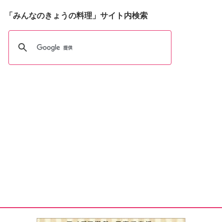
「みんなのきょうの料理」サイト内検索