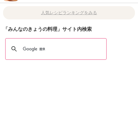
人気レシピランキングをみる
「みんなのきょうの料理」サイト内検索