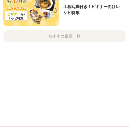
工程写真付き！ビギナー向けレ
シピ特集
おすすめ企画一覧