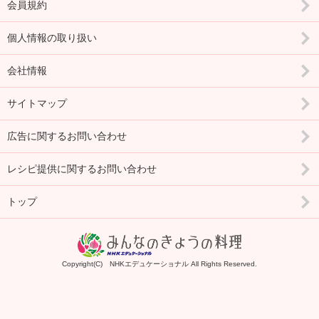
会員規約
個人情報の取り扱い
会社情報
サイトマップ
広告に関するお問い合わせ
レシピ提供に関するお問い合わせ
トップ
Copyright(C) NHKエデュケーショナル All Rights Reserved.