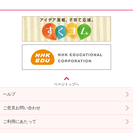
ページトップへ
ヘルプ
ご意見お問い合わせ
ご利用にあたって