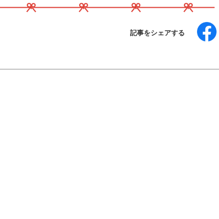
記事をシェアする