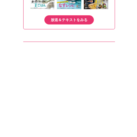
放送＆テキストをみる