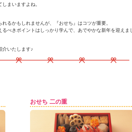
てしまいますよね。
られるかもしれませんが、『おせち』はコツが重要。
えるべきポイントはしっかり学んで、あでやかな新年を迎えま
紹介いたします♪
おせち 二の重