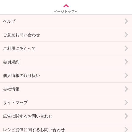
ページトップへ
ヘルプ
ご意見お問い合わせ
ご利用にあたって
会員規約
個人情報の取り扱い
会社情報
サイトマップ
広告に関するお問い合わせ
レシピ提供に関するお問い合わせ