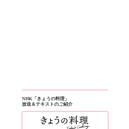
NHK「きょうの料理」
放送＆テキストのご紹介