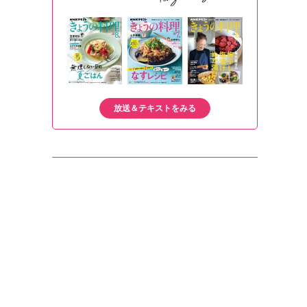
放送＆テキストをみる