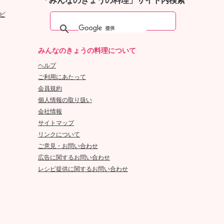
「みんなのきょうの料理」サイト内検索
ピ
みんなのきょうの料理について
ヘルプ
ご利用にあたって
会員規約
個人情報の取り扱い
会社情報
サイトマップ
リンクについて
ご意見・お問い合わせ
広告に関するお問い合わせ
レシピ提供に関するお問い合わせ