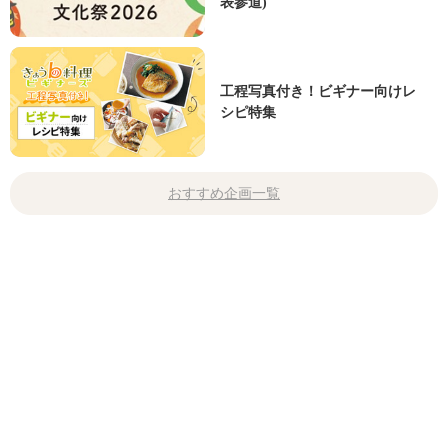
表参道)
工程写真付き！ビギナー向けレ
シピ特集
おすすめ企画一覧