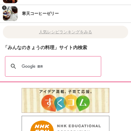
5
寒天コーヒーゼリー
人気レシピランキングをみる
「みんなのきょうの料理」サイト内検索