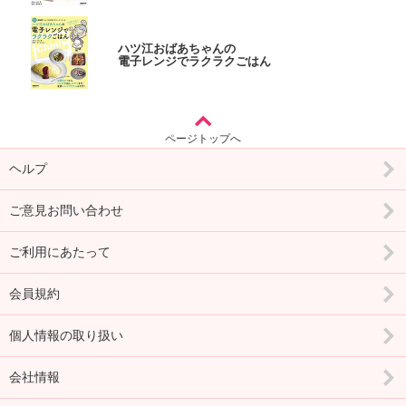
ハツ江おばあちゃんの
電子レンジでラクラクごはん
ページトップへ
ヘルプ
ご意見お問い合わせ
ご利用にあたって
会員規約
個人情報の取り扱い
会社情報