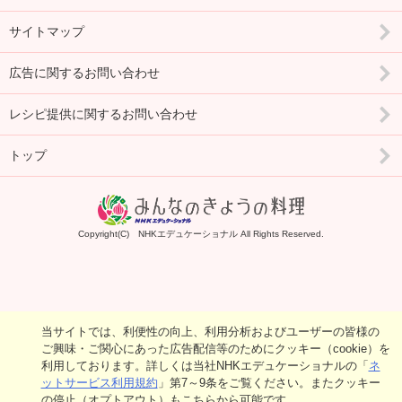
サイトマップ
広告に関するお問い合わせ
レシピ提供に関するお問い合わせ
トップ
Copyright(C) NHKエデュケーショナル All Rights Reserved.
当サイトでは、利便性の向上、利用分析およびユーザーの皆様の
ご興味・ご関心にあった広告配信等のためにクッキー（cookie）を
利用しております。詳しくは当社NHKエデュケーショナルの「
ネ
ットサービス利用規約
」第7～9条をご覧ください。またクッキー
の停止（オプトアウト）もこちらから可能です。