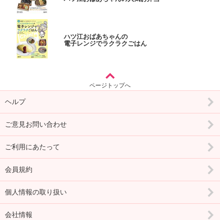
ハツ江おばあちゃんの
電子レンジでラクラクごはん
ページトップへ
ヘルプ
ご意見お問い合わせ
ご利用にあたって
会員規約
個人情報の取り扱い
会社情報