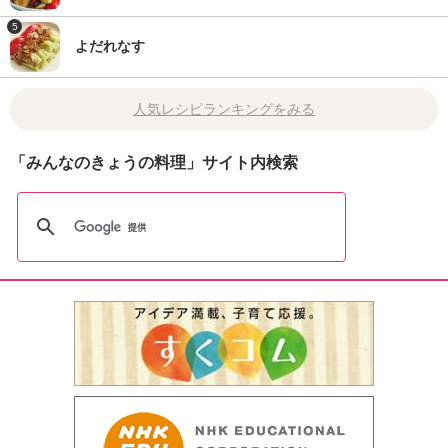
5
よだれなす
人気レシピランキングをみる
「みんなのきょうの料理」サイト内検索