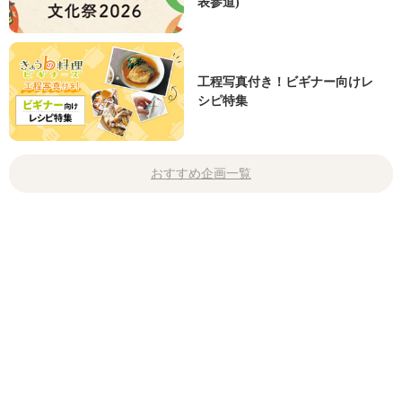
表参道)
工程写真付き！ビギナー向けレ
シピ特集
おすすめ企画一覧