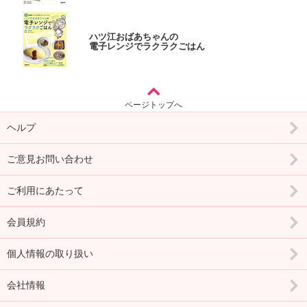
ハツ江おばあちゃんの
電子レンジでラクラクごはん
ページトップへ
ヘルプ
ご意見お問い合わせ
ご利用にあたって
会員規約
個人情報の取り扱い
会社情報