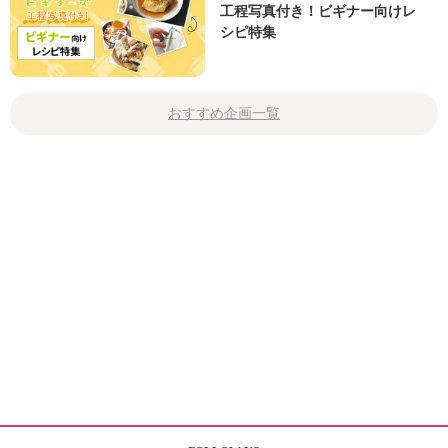
工程写真付き！ビギナー向けレ
シピ特集
おすすめ企画一覧