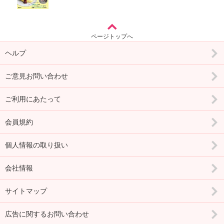
ページトップへ
ヘルプ
ご意見お問い合わせ
ご利用にあたって
会員規約
個人情報の取り扱い
会社情報
サイトマップ
広告に関するお問い合わせ