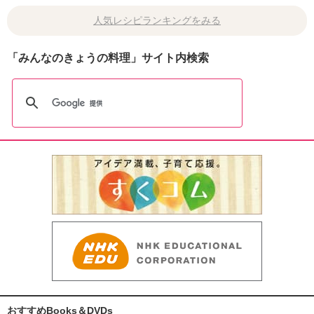
人気レシピランキングをみる
「みんなのきょうの料理」サイト内検索
おすすめBooks＆DVDs