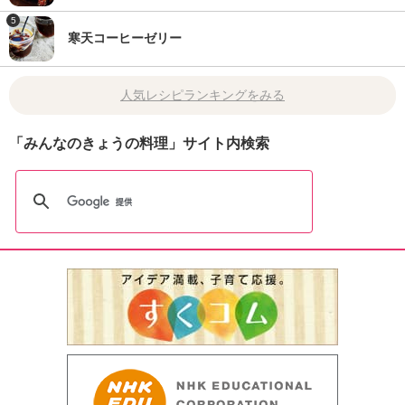
5
寒天コーヒーゼリー
人気レシピランキングをみる
「みんなのきょうの料理」サイト内検索