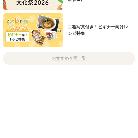
工程写真付き！ビギナー向けレ
シピ特集
おすすめ企画一覧