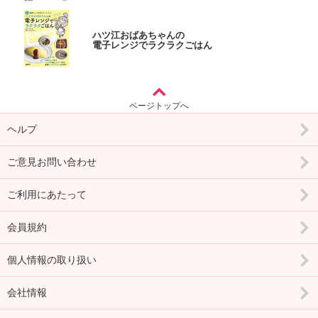
ハツ江おばあちゃんの
電子レンジでラクラクごはん
ページトップへ
ヘルプ
ご意見お問い合わせ
ご利用にあたって
会員規約
個人情報の取り扱い
会社情報