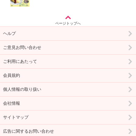
ページトップへ
ヘルプ
ご意見お問い合わせ
ご利用にあたって
会員規約
個人情報の取り扱い
会社情報
サイトマップ
広告に関するお問い合わせ