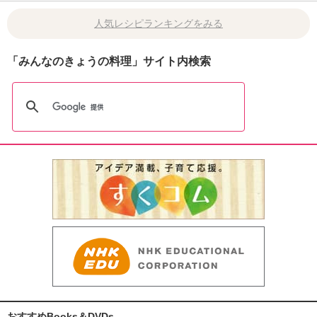
人気レシピランキングをみる
「みんなのきょうの料理」サイト内検索
おすすめBooks＆DVDs