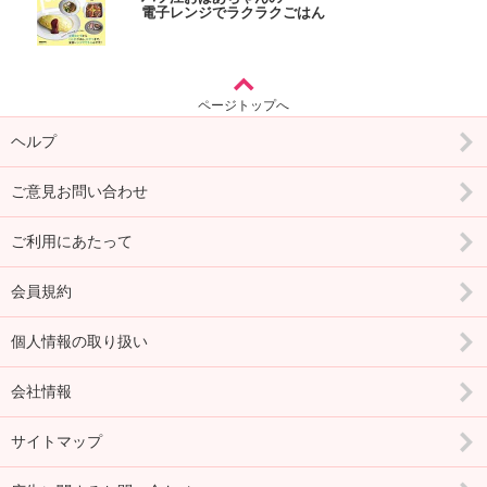
電子レンジでラクラクごはん
ページトップへ
ヘルプ
ご意見お問い合わせ
ご利用にあたって
会員規約
個人情報の取り扱い
会社情報
サイトマップ