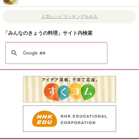
人気レシピランキングをみる
「みんなのきょうの料理」サイト内検索