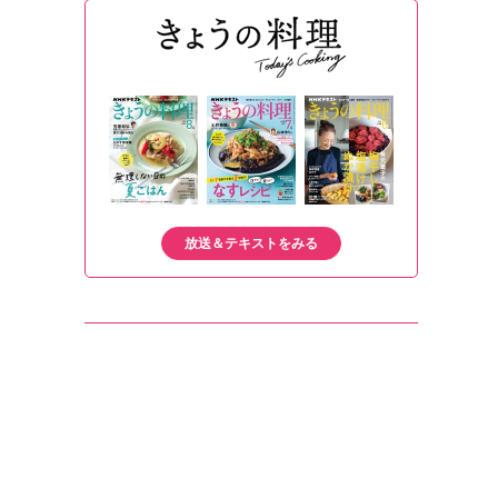
放送＆テキストをみる