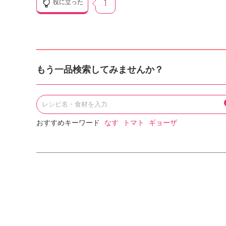
役に立った
1
もう一品検索してみませんか？
おすすめキーワード
なす
トマト
ギョーザ