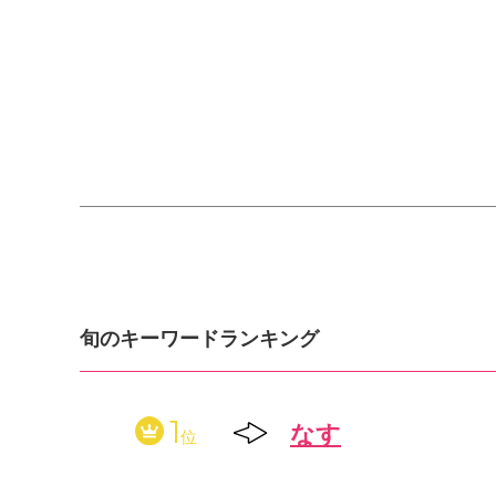
旬のキーワードランキング
1
なす
位