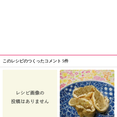
このレシピのつくったコメント 5件