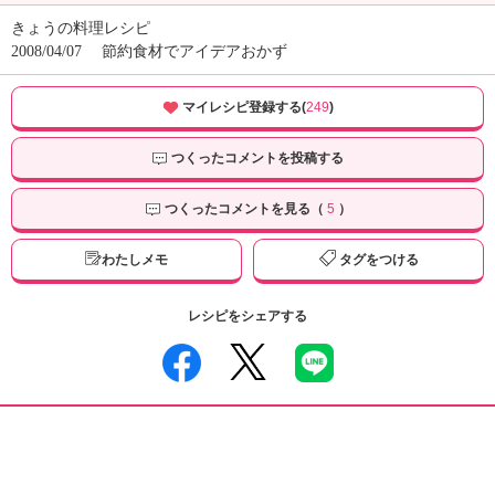
きょうの料理レシピ
2008/04/07
節約食材でアイデアおかず
マイレシピ登録する(
249
)
つくったコメントを投稿する
つくったコメントを見る（
5
）
わたしメモ
タグをつける
レシピをシェアする