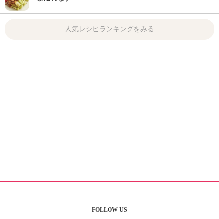
人気レシピランキングをみる
FOLLOW US