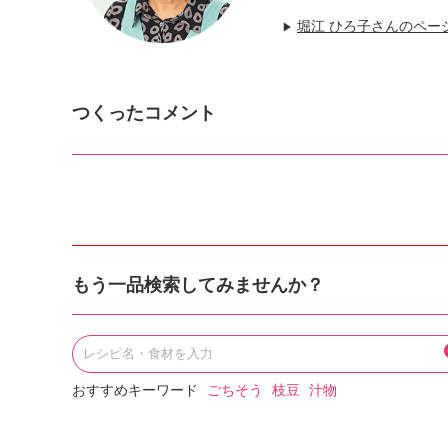
堀江 ひろ子さんのペー
▶
つくったコメント
もう一品検索してみませんか？
おすすめキーワード
ごちそう
枝豆
汁物