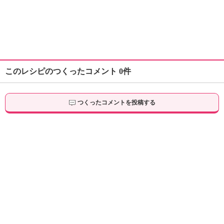
このレシピのつくったコメント 0件
つくったコメントを投稿する