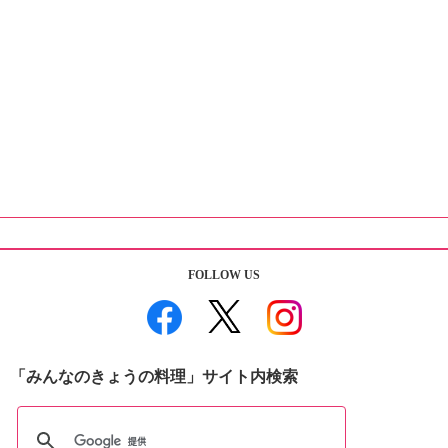
FOLLOW US
「みんなのきょうの料理」サイト内検索