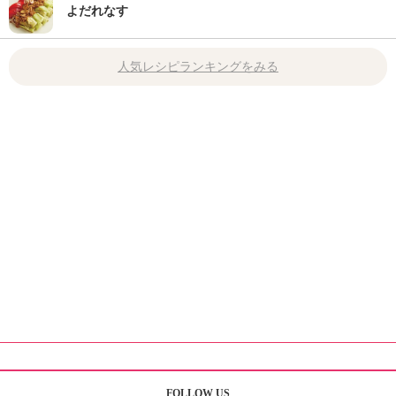
よだれなす
人気レシピランキングをみる
FOLLOW US