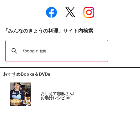
「みんなのきょうの料理」サイト内検索
おすすめBooks＆DVDs
おしえて志麻さん!
お助けレシピ100
大原千鶴の
ひとり分ごはん