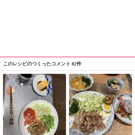
このレシピのつくったコメント 82件