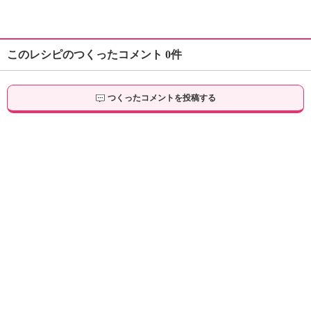
このレシピのつくったコメント 0件
つくったコメントを投稿する