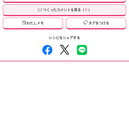
つくったコメントを見る（
0
）
わたしメモ
タグをつける
レシピをシェアする