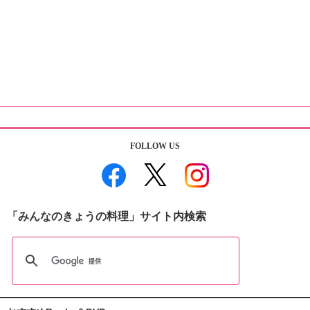
FOLLOW US
「みんなのきょうの料理」サイト内検索