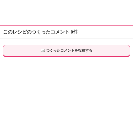
このレシピのつくったコメント 0件
つくったコメントを投稿する