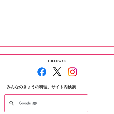
FOLLOW US
「みんなのきょうの料理」サイト内検索