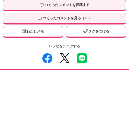
つくったコメントを投稿する
つくったコメントを見る（
0
）
わたしメモ
タグをつける
レシピをシェアする