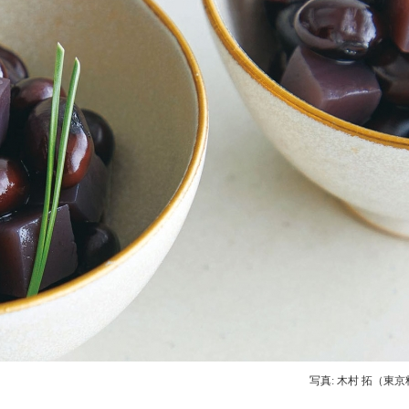
写真: 木村 拓（東