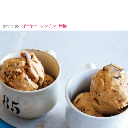
おすすめ
ゴーヤー
レンチン
汁物