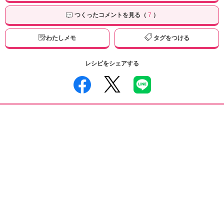
つくったコメントを見る（
7
）
わたしメモ
タグをつける
レシピをシェアする